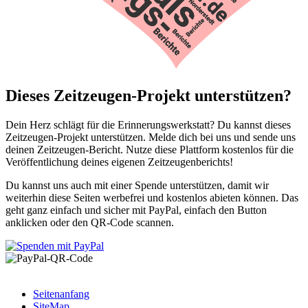
Dieses Zeitzeugen-Projekt unterstützen?
Dein Herz schlägt für die Erinnerungswerkstatt? Du kannst dieses
Zeitzeugen-Projekt unterstützen. Melde dich bei uns und sende uns
deinen Zeitzeugen-Bericht. Nutze diese Plattform kostenlos für die
Veröffentlichung deines eigenen Zeitzeugenberichts!
Du kannst uns auch mit einer Spende unterstützen, damit wir
weiterhin diese Seiten werbefrei und kostenlos abieten können. Das
geht ganz einfach und sicher mit PayPal, einfach den Button
anklicken oder den QR-Code scannen.
Seitenanfang
SiteMap