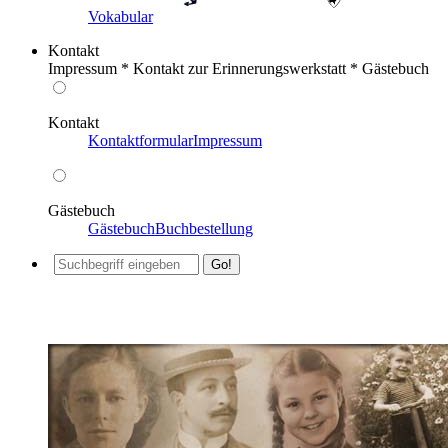
Vokabular
Kontakt
Impressum * Kontakt zur Erinnerungswerkstatt * Gästebuch
Kontakt
Kontaktformular
Impressum
Gästebuch
Gästebuch
Buchbestellung