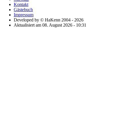
Kontakt
Gästebuch
Impressum
Developed by © HaKenn 2004 - 2026
Aktualisiert am 08. August 2026 - 10:31