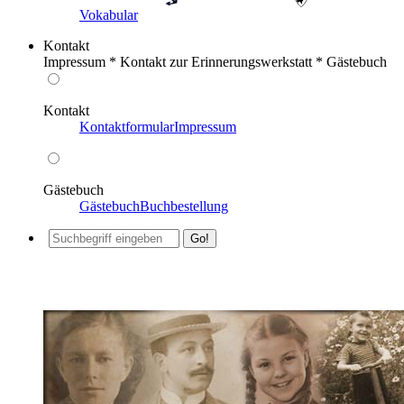
Vokabular
Kontakt
Impressum * Kontakt zur Erinnerungswerkstatt * Gästebuch
Kontakt
Kontaktformular
Impressum
Gästebuch
Gästebuch
Buchbestellung