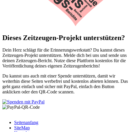
Dieses Zeitzeugen-Projekt unterstützen?
Dein Herz schlägt für die Erinnerungswerkstatt? Du kannst dieses
Zeitzeugen-Projekt unterstützen. Melde dich bei uns und sende uns
deinen Zeitzeugen-Bericht. Nutze diese Plattform kostenlos für die
Veröffentlichung deines eigenen Zeitzeugenberichts!
Du kannst uns auch mit einer Spende unterstützen, damit wir
weiterhin diese Seiten werbefrei und kostenlos abieten können. Das
geht ganz einfach und sicher mit PayPal, einfach den Button
anklicken oder den QR-Code scannen.
Seitenanfang
SiteMap