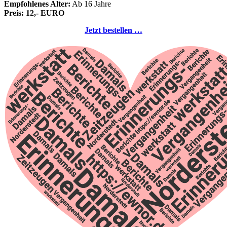
Empfohlenes Alter:
Ab 16 Jahre
Preis: 12,- EURO
Jetzt bestellen …