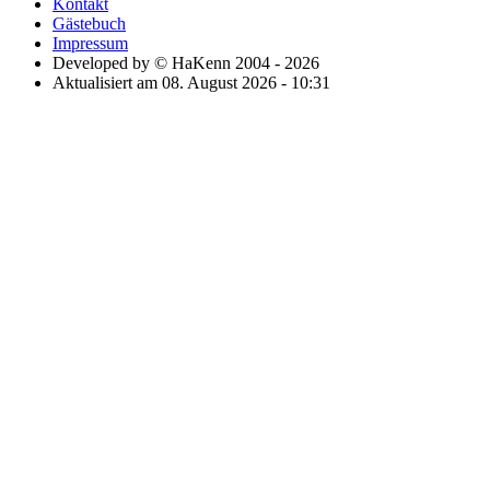
Kontakt
Gästebuch
Impressum
Developed by © HaKenn 2004 - 2026
Aktualisiert am 08. August 2026 - 10:31