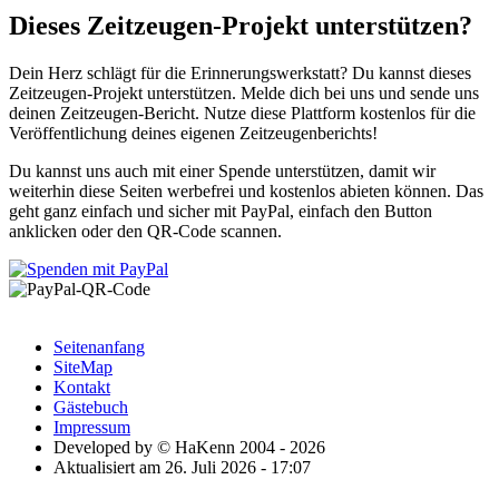
Dieses Zeitzeugen-Projekt unterstützen?
Dein Herz schlägt für die Erinnerungswerkstatt? Du kannst dieses
Zeitzeugen-Projekt unterstützen. Melde dich bei uns und sende uns
deinen Zeitzeugen-Bericht. Nutze diese Plattform kostenlos für die
Veröffentlichung deines eigenen Zeitzeugenberichts!
Du kannst uns auch mit einer Spende unterstützen, damit wir
weiterhin diese Seiten werbefrei und kostenlos abieten können. Das
geht ganz einfach und sicher mit PayPal, einfach den Button
anklicken oder den QR-Code scannen.
Seitenanfang
SiteMap
Kontakt
Gästebuch
Impressum
Developed by © HaKenn 2004 - 2026
Aktualisiert am 26. Juli 2026 - 17:07