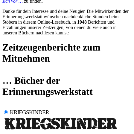
sich vor …
zu finden.
Danke für dein Interesse und deine Neugier. Die Mitwirkenden der
Erinnerungswerkstatt wünschen nachdenkliche Stunden beim
Stöbern in diesem Online-Lesebuch, in
1948
Berichten und
Erzählungen unserer Zeitzeugen, von denen du viele auch in
unseren Büchern nachlesen kannst:
Zeitzeugenberichte zum
Mitnehmen
… Bücher der
Erinnerungswerkstatt
KRIEGSKINDER …