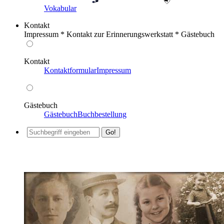
Vokabular
Kontakt
Impressum * Kontakt zur Erinnerungswerkstatt * Gästebuch
Kontakt
Kontaktformular
Impressum
Gästebuch
Gästebuch
Buchbestellung