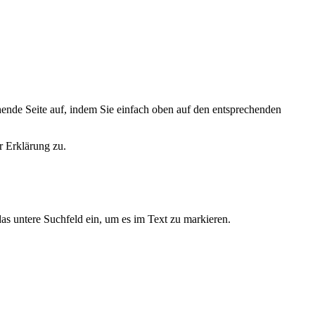
hende Seite auf, indem Sie einfach oben auf den entsprechenden
r Erklärung zu.
as untere Suchfeld ein, um es im Text zu markieren.