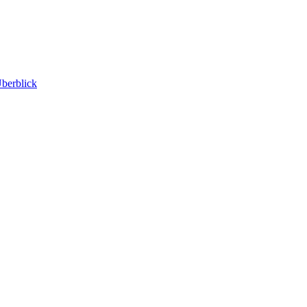
berblick