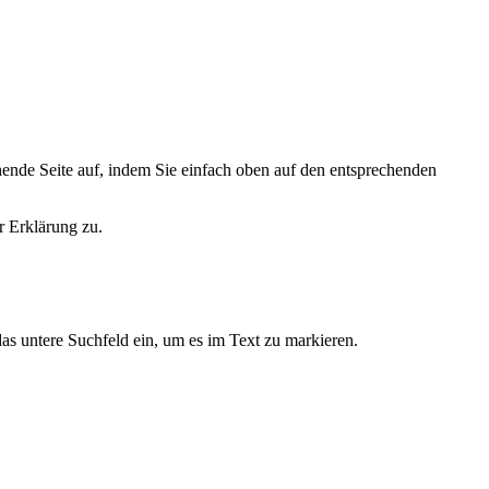
hende Seite auf, indem Sie einfach oben auf den entsprechenden
r Erklärung zu.
as untere Suchfeld ein, um es im Text zu markieren.