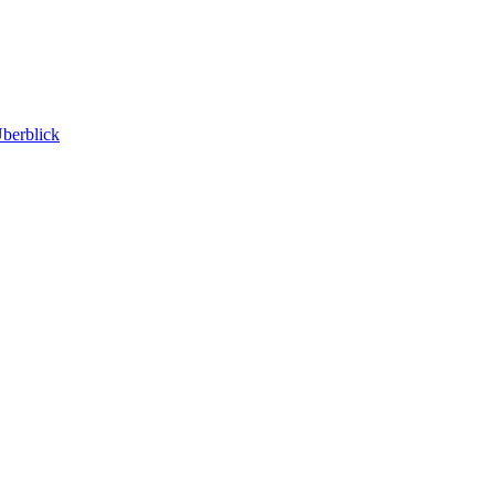
berblick