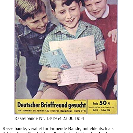
Rasselbande Nr. 13/1954 23.06.1954
Rasselbande, veraltet für lärmende Bande; mitteldeutsch als