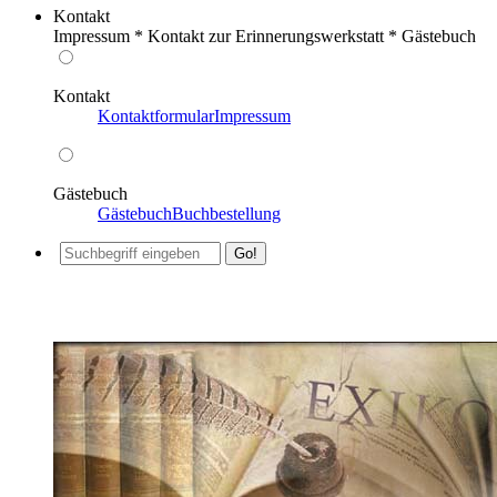
Kontakt
Impressum * Kontakt zur Erinnerungswerkstatt * Gästebuch
Kontakt
Kontaktformular
Impressum
Gästebuch
Gästebuch
Buchbestellung