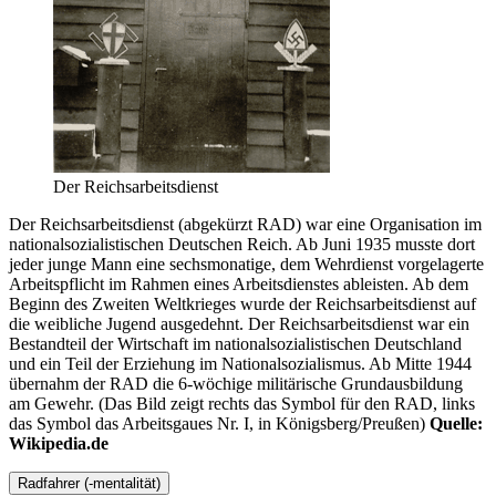
Der Reichsarbeitsdienst
Der Reichsarbeitsdienst (abgekürzt RAD) war eine Organisation im
nationalsozialistischen Deutschen Reich. Ab Juni 1935 musste dort
jeder junge Mann eine sechsmonatige, dem Wehrdienst vorgelagerte
Arbeitspflicht im Rahmen eines Arbeitsdienstes ableisten. Ab dem
Beginn des Zweiten Weltkrieges wurde der Reichsarbeitsdienst auf
die weibliche Jugend ausgedehnt. Der Reichsarbeitsdienst war ein
Bestandteil der Wirtschaft im nationalsozialistischen Deutschland
und ein Teil der Erziehung im Nationalsozialismus. Ab Mitte 1944
übernahm der RAD die 6-wöchige militärische Grundausbildung
am Gewehr. (Das Bild zeigt rechts das Symbol für den RAD, links
das Symbol das Arbeitsgaues Nr. I, in Königsberg/Preußen)
Quelle:
Wikipedia.de
Radfahrer (-mentalität)