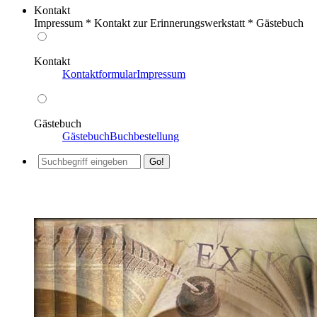
Kontakt
Impressum * Kontakt zur Erinnerungswerkstatt * Gästebuch
Kontakt
Kontaktformular
Impressum
Gästebuch
Gästebuch
Buchbestellung