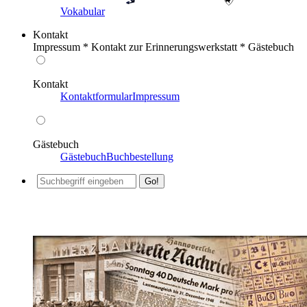
Vokabular
Kontakt
Impressum * Kontakt zur Erinnerungswerkstatt * Gästebuch
Kontakt
Kontaktformular
Impressum
Gästebuch
Gästebuch
Buchbestellung