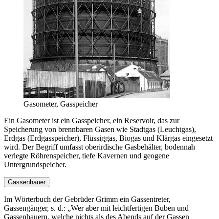
Gasometer, Gasspeicher
Ein Gasometer ist ein Gasspeicher, ein Reservoir, das zur
Speicherung von brennbaren Gasen wie Stadtgas (Leuchtgas),
Erdgas (Erdgasspeicher), Flüssiggas, Biogas und Klärgas eingesetzt
wird. Der Begriff umfasst oberirdische Gasbehälter, bodennah
verlegte Röhrenspeicher, tiefe Kavernen und geogene
Untergrundspeicher.
Gassenhauer
Im Wörterbuch der Gebrüder Grimm ein Gassentreter,
Gassengänger, s. d.:
Wer aber mit leichtfertigen Buben und
Gassenhauern, welche nichts als des Abends auf der Gassen