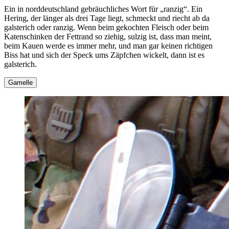
Ein in norddeutschland gebräuchliches Wort für
ranzig
. Ein
Hering, der länger als drei Tage liegt, schmeckt und riecht ab da
galsterich oder ranzig. Wenn beim gekochten Fleisch oder beim
Katenschinken der Fettrand so ziehig, sulzig ist, dass man meint,
beim Kauen werde es immer mehr, und man gar keinen richtigen
Biss hat und sich der Speck ums Zäpfchen wickelt, dann ist es
galsterich.
Gamelle