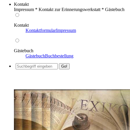
Kontakt
Impressum * Kontakt zur Erinnerungswerkstatt * Gästebuch
Kontakt
Kontaktformular
Impressum
Gästebuch
Gästebuch
Buchbestellung