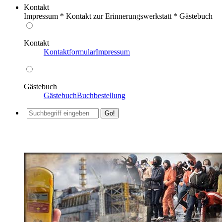
Kontakt
Impressum * Kontakt zur Erinnerungswerkstatt * Gästebuch
Kontakt
Kontaktformular
Impressum
Gästebuch
Gästebuch
Buchbestellung