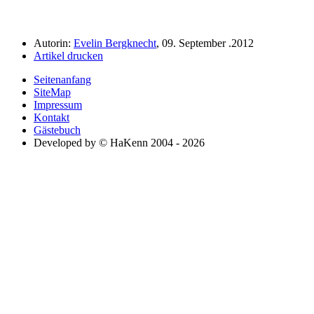
Autorin:
Evelin Bergknecht
, 09. September .2012
Artikel drucken
Seitenanfang
SiteMap
Impressum
Kontakt
Gästebuch
Developed by © HaKenn 2004 - 2026