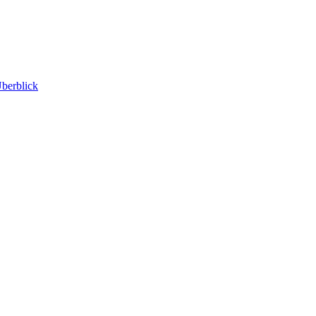
berblick