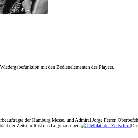
 Wiedergabefunktion mit den Bedienelementen des Players.
erbeauftragte der Hamburg Messe, und Admiral Jorge Ferrer, Oberbefeh
latt der Zeitschrift ist das Logo zu sehen
Da