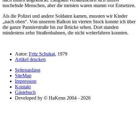
tuschelnde Menschen, aber die meisten waren stumm vor Entsetzen.
Als die Polizei und andere Soldaten kamen, mussten wir Kinder
nach oben
. Von unserem Balkon im vierten Stock konnte ich über
die ganze Pannierstraße bis zur Brücke sehen. Dort standen
mindestens zehn Straßenbahnen, die nicht weiterfahren konnten.
Autor:
Fritz Schukat
, 1979
Artikel drucken
Seitenanfang
SiteMap
Impressum
Kontakt
Gästebuch
Developed by © HaKenn 2004 - 2026