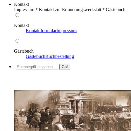
Kontakt
Impressum * Kontakt zur Erinnerungswerkstatt * Gästebuch
Kontakt
Kontaktformular
Impressum
Gästebuch
Gästebuch
Buchbestellung