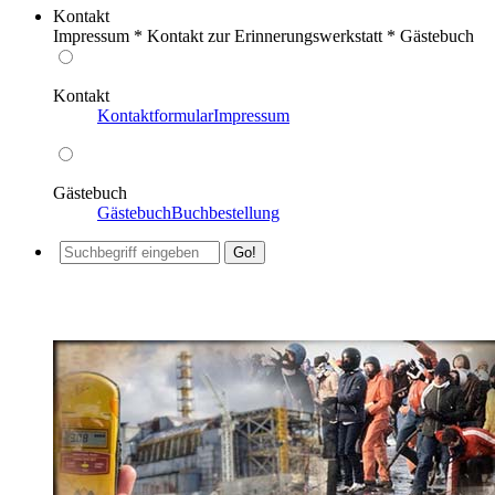
Kontakt
Impressum * Kontakt zur Erinnerungswerkstatt * Gästebuch
Kontakt
Kontaktformular
Impressum
Gästebuch
Gästebuch
Buchbestellung