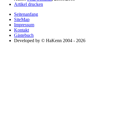
Artikel drucken
Seitenanfang
SiteMap
Impressum
Kontakt
Gästebuch
Developed by © HaKenn 2004 - 2026