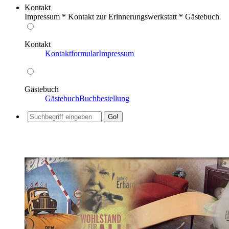
Kontakt
Impressum * Kontakt zur Erinnerungswerkstatt * Gästebuch
Kontakt
Kontaktformular
Impressum
Gästebuch
Gästebuch
Buchbestellung