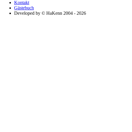
Kontakt
Gästebuch
Developed by © HaKenn 2004 - 2026