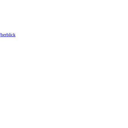
berblick