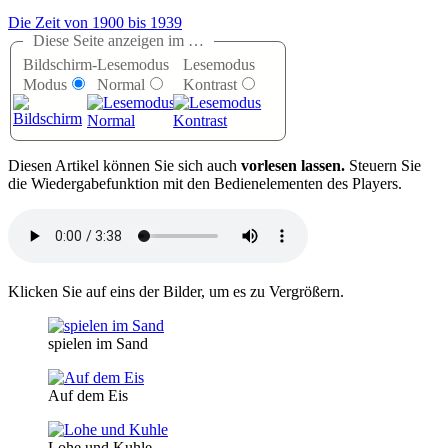
Die Zeit von 1900 bis 1939
Diese Seite anzeigen im …
Bildschirm-
Lesemodus
Lesemodus
Modus
Normal
Kontrast
D
iesen Artikel können Sie sich auch
vorlesen lassen.
Steuern Sie
die Wiedergabefunktion mit den Bedienelementen des Players.
Klicken Sie auf eins der Bilder, um es zu Vergrößern.
spielen im Sand
Auf dem Eis
Lohe und Kuhle