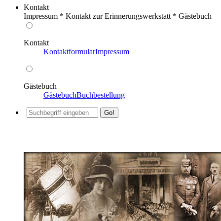
Kontakt
Impressum * Kontakt zur Erinnerungswerkstatt * Gästebuch
Kontakt
Kontaktformular
Impressum
Gästebuch
Gästebuch
Buchbestellung