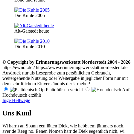
Die Kuhle 2005
Alt-Garstedt heute
Die Kuhle 2010
© Copyright by Erinnerungswerkstatt Norderstedt 2004 - 2026
https://ewnor.de / https://www.erinnerungswerkstatt-norderstedt.de
Ausdruck nur als Leseprobe zum persönlichen Gebrauch,
weitergehende Nutzung oder Weitergabe in jeglicher Form nur mit
dem schriftlichem Einverständnis der Urheber!
Op Plattdüütsch vertellt
Auf
Hochdeutsch erzählt
Inge Hellwege
Uns Kuul
Wi harrn an Spann een lütten Diek, wie hebbt em jümmers noch,
aver de Reeg no. Eenen Nomen harr de Diek eegentlich nich, wi