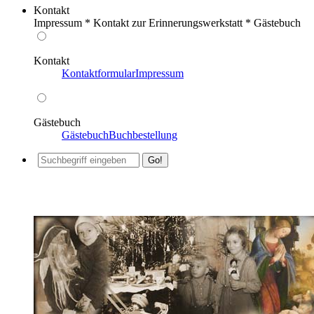
Kontakt
Impressum * Kontakt zur Erinnerungswerkstatt * Gästebuch
Kontakt
Kontaktformular
Impressum
Gästebuch
Gästebuch
Buchbestellung