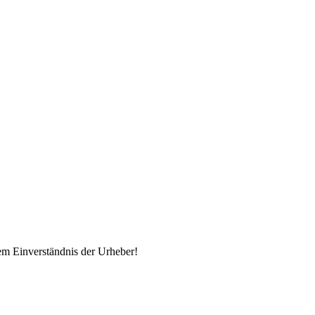
em Einverständnis der Urheber!