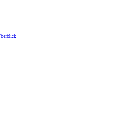
berblick