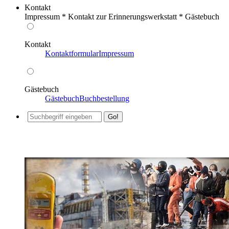
Kontakt
Impressum * Kontakt zur Erinnerungswerkstatt * Gästebuch
Kontakt
Kontaktformular
Impressum
Gästebuch
Gästebuch
Buchbestellung