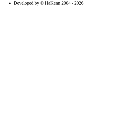
Developed by © HaKenn 2004 - 2026