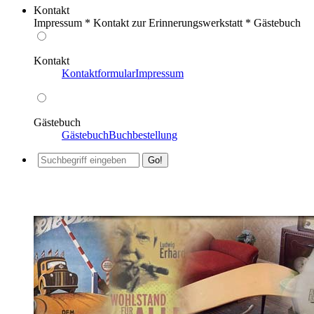
Kontakt
Impressum * Kontakt zur Erinnerungswerkstatt * Gästebuch
Kontakt
Kontaktformular
Impressum
Gästebuch
Gästebuch
Buchbestellung