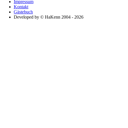
Impressum
Kontakt
Gästebuch
Developed by © HaKenn 2004 - 2026