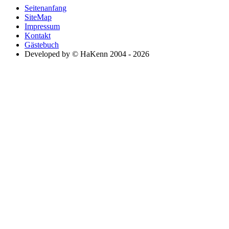
Seitenanfang
SiteMap
Impressum
Kontakt
Gästebuch
Developed by © HaKenn 2004 - 2026