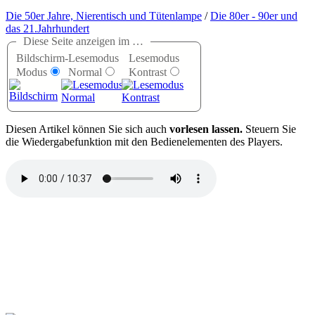
Die 50er Jahre, Nierentisch und Tütenlampe
/
Die 80er - 90er und
das 21.Jahrhundert
Diese Seite anzeigen im …
Bildschirm-
Lesemodus
Lesemodus
Modus
Normal
Kontrast
D
iesen Artikel können Sie sich auch
vorlesen lassen.
Steuern Sie
die Wiedergabefunktion mit den Bedienelementen des Players.