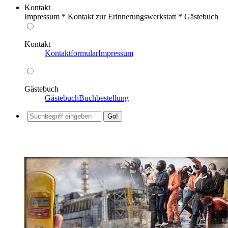
Kontakt
Impressum * Kontakt zur Erinnerungswerkstatt * Gästebuch
Kontakt
Kontaktformular
Impressum
Gästebuch
Gästebuch
Buchbestellung