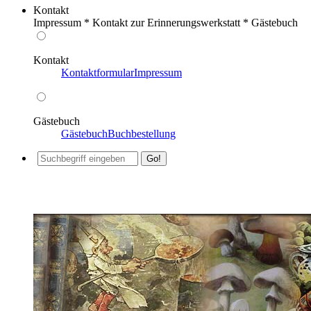
Kontakt
Impressum * Kontakt zur Erinnerungswerkstatt * Gästebuch
Kontakt
Kontaktformular
Impressum
Gästebuch
Gästebuch
Buchbestellung