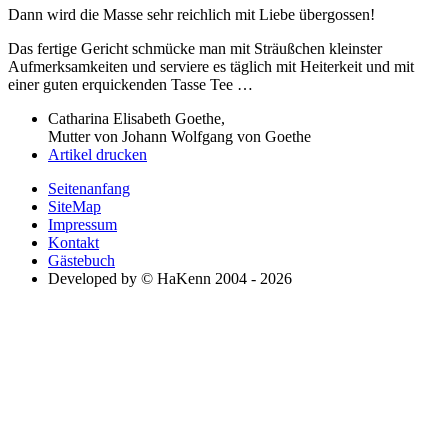
Dann wird die Masse sehr reichlich mit Liebe übergossen!
Das fertige Gericht schmücke man mit Sträußchen kleinster
Aufmerksamkeiten und serviere es täglich mit Heiterkeit und mit
einer guten erquickenden Tasse Tee …
Catharina Elisabeth Goethe,
Mutter von Johann Wolfgang von Goethe
Artikel drucken
Seitenanfang
SiteMap
Impressum
Kontakt
Gästebuch
Developed by © HaKenn 2004 - 2026