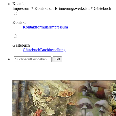
Kontakt
Impressum * Kontakt zur Erinnerungswerkstatt * Gästebuch
Kontakt
Kontaktformular
Impressum
Gästebuch
Gästebuch
Buchbestellung