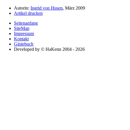
Autorin:
Ingrid von Husen
, März 2009
Artikel drucken
Seitenanfang
SiteMap
Impressum
Kontakt
Gästebuch
Developed by © HaKenn 2004 - 2026