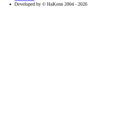
Developed by © HaKenn 2004 - 2026