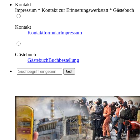
Kontakt
Impressum * Kontakt zur Erinnerungswerkstatt * Gästebuch
Kontakt
Kontaktformular
Impressum
Gästebuch
Gästebuch
Buchbestellung