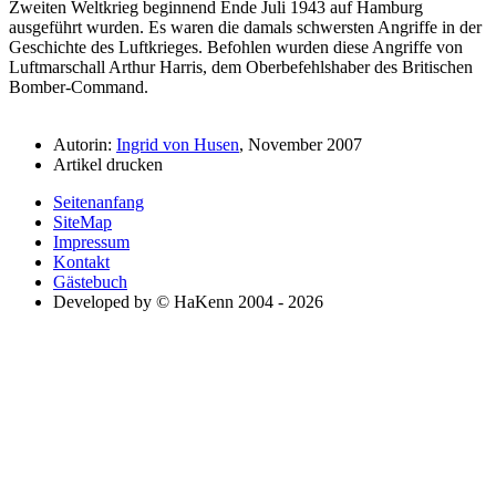
Zweiten Weltkrieg beginnend Ende Juli 1943 auf Hamburg
ausgeführt wurden. Es waren die damals schwersten Angriffe in der
Geschichte des Luftkrieges. Befohlen wurden diese Angriffe von
Luftmarschall Arthur Harris, dem Oberbefehlshaber des Britischen
Bomber-Command.
Autorin:
Ingrid von Husen
, November 2007
Artikel drucken
Seitenanfang
SiteMap
Impressum
Kontakt
Gästebuch
Developed by © HaKenn 2004 - 2026