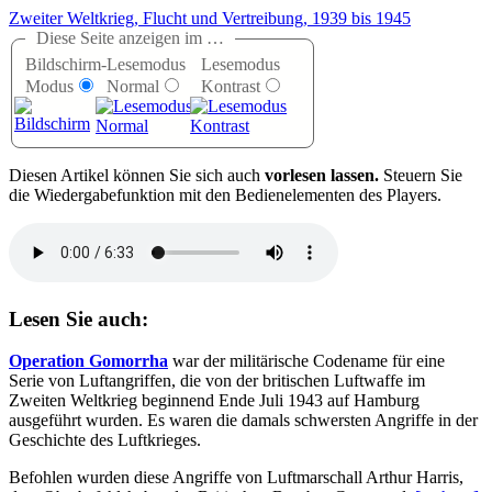
Zweiter Weltkrieg, Flucht und Vertreibung, 1939 bis 1945
Diese Seite anzeigen im …
Bildschirm-
Lesemodus
Lesemodus
Modus
Normal
Kontrast
D
iesen Artikel können Sie sich auch
vorlesen lassen.
Steuern Sie
die Wiedergabefunktion mit den Bedienelementen des Players.
Lesen Sie auch:
Operation Gomorrha
war der militärische Codename für eine
Serie von Luftangriffen, die von der britischen Luftwaffe im
Zweiten Weltkrieg beginnend Ende Juli 1943 auf Hamburg
ausgeführt wurden. Es waren die damals schwersten Angriffe in der
Geschichte des Luftkrieges.
Befohlen wurden diese Angriffe von Luftmarschall Arthur Harris,