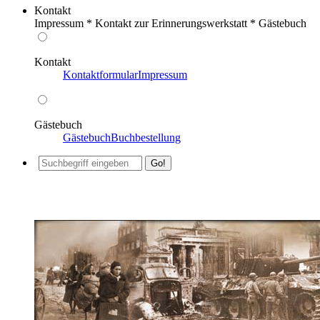
Kontakt
Impressum * Kontakt zur Erinnerungswerkstatt * Gästebuch
Kontakt
Kontaktformular
Impressum
Gästebuch
Gästebuch
Buchbestellung