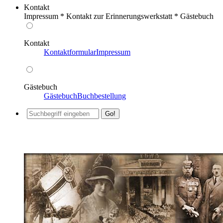
Kontakt
Impressum * Kontakt zur Erinnerungswerkstatt * Gästebuch
Kontakt
Kontaktformular
Impressum
Gästebuch
Gästebuch
Buchbestellung