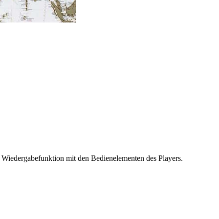
ie Wiedergabefunktion mit den Bedienelementen des Players.