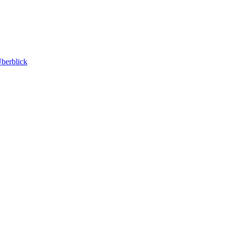
berblick