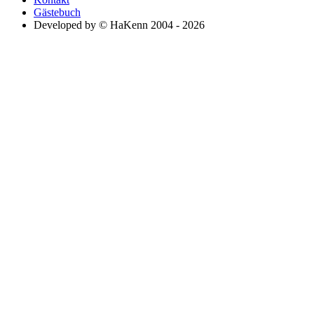
Gästebuch
Developed by © HaKenn 2004 - 2026