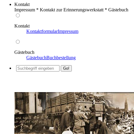
Kontakt
Impressum * Kontakt zur Erinnerungswerkstatt * Gästebuch
Kontakt
Kontaktformular
Impressum
Gästebuch
Gästebuch
Buchbestellung