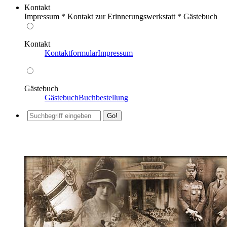
Kontakt
Impressum * Kontakt zur Erinnerungswerkstatt * Gästebuch
Kontakt
Kontaktformular
Impressum
Gästebuch
Gästebuch
Buchbestellung