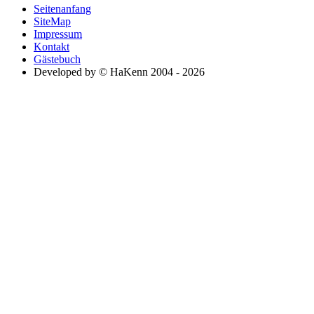
Seitenanfang
SiteMap
Impressum
Kontakt
Gästebuch
Developed by © HaKenn 2004 - 2026