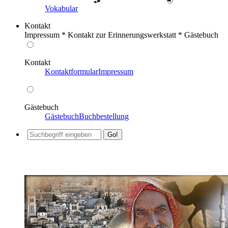
Vokabular
Kontakt
Impressum * Kontakt zur Erinnerungswerkstatt * Gästebuch
Kontakt
Kontaktformular
Impressum
Gästebuch
Gästebuch
Buchbestellung