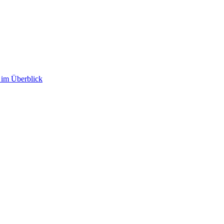
im Überblick