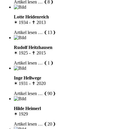
Artikel lesen … ❨8❩
Lotte Heidenreich
✶ 1934 - ✝ 2013
Artikel lesen … ❨13❩
Rudolf Heitzhausen
✶ 1925 - ✝ 2015
Artikel lesen … ❨1❩
Inge Hellwege
✶ 1931 - ✝ 2020
Artikel lesen … ❨90❩
Hilde Heimerl
✶ 1929
Artikel lesen … ❨20❩