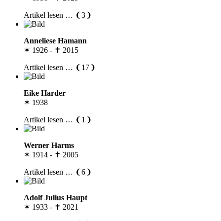
Artikel lesen … ❨3❩
Anneliese Hamann
✶ 1926 - ✝ 2015
Artikel lesen … ❨17❩
Eike Harder
✶ 1938
Artikel lesen … ❨1❩
Werner Harms
✶ 1914 - ✝ 2005
Artikel lesen … ❨6❩
Adolf Julius Haupt
✶ 1933 - ✝ 2021