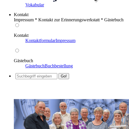
Vokabular
Kontakt
Impressum * Kontakt zur Erinnerungswerkstatt * Gästebuch
Kontakt
Kontaktformular
Impressum
Gästebuch
Gästebuch
Buchbestellung