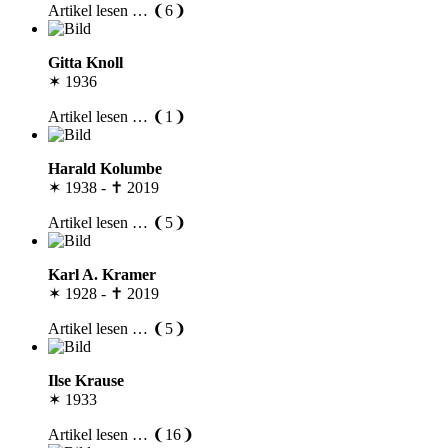
Artikel lesen … ❨6❩
Gitta Knoll
✶ 1936
Artikel lesen … ❨1❩
Harald Kolumbe
✶ 1938 - ✝ 2019
Artikel lesen … ❨5❩
Karl A. Kramer
✶ 1928 - ✝ 2019
Artikel lesen … ❨5❩
Ilse Krause
✶ 1933
Artikel lesen … ❨16❩