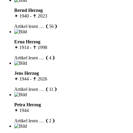
Bernd Herzog
✶ 1940 - ✝ 2023
Artikel lesen … ❨56❩
Erna Herzog
✶ 1914 - ✝ 1998
Artikel lesen … ❨4❩
Jens Herzog
✶ 1944 - ✝ 2026
Artikel lesen … ❨11❩
Petra Herzog
✶ 1944
Artikel lesen … ❨2❩