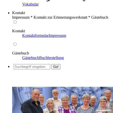
Vokabular
Kontakt
Impressum * Kontakt zur Erinnerungswerkstatt * Gästebuch
Kontakt
Kontaktformular
Impressum
Gästebuch
Gästebuch
Buchbestellung