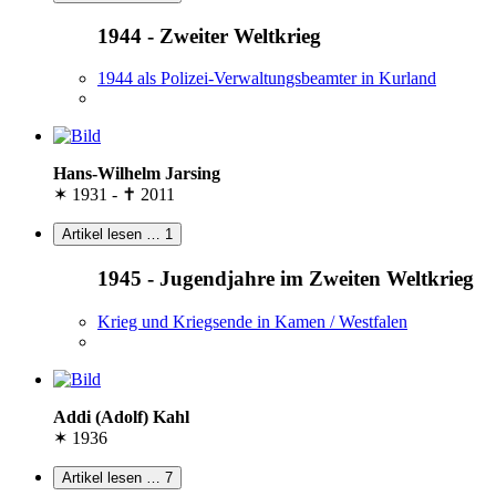
1944 - Zweiter Weltkrieg
1944 als Polizei-Verwaltungsbeamter in Kurland
Hans-Wilhelm Jarsing
✶ 1931 - ✝ 2011
Artikel lesen …
1
1945 - Jugendjahre im Zweiten Weltkrieg
Krieg und Kriegsende in Kamen / Westfalen
Addi (Adolf) Kahl
✶ 1936
Artikel lesen …
7