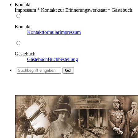
Kontakt
Impressum * Kontakt zur Erinnerungswerkstatt * Gästebuch
Kontakt
Kontaktformular
Impressum
Gästebuch
Gästebuch
Buchbestellung