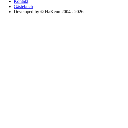
Kontakt
Gästebuch
Developed by © HaKenn 2004 - 2026