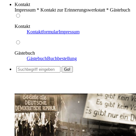
Kontakt
Impressum * Kontakt zur Erinnerungswerkstatt * Gästebuch
Kontakt
Kontaktformular
Impressum
Gästebuch
Gästebuch
Buchbestellung