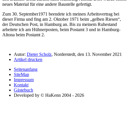
neues Material für eine andere Baustelle gefertigt.
Zum 30. September1971 beendete ich meinen Arbeitsvertrag bei
dieser Firma und fing am 2. Oktober 1971 beim
gelben Riesen
,
der Deutschen Post, in Hamburg an. Bis zu meinem Ruhestand
arbeitete ich am Hühnerposten, beim Postamt 3 und in Hamburg-
Altona beim Postamt 2.
Autor:
Dieter Scholz
, Norderstedt, den 13. November 2021
Artikel drucken
Seitenanfang
SiteMap
Impressum
Kontakt
Gästebuch
Developed by © HaKenn 2004 - 2026