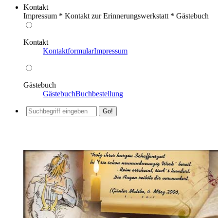
Kontakt
Impressum * Kontakt zur Erinnerungswerkstatt * Gästebuch
Kontakt
Kontaktformular
Impressum
Gästebuch
Gästebuch
Buchbestellung