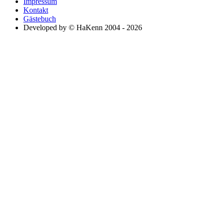
Impressum
Kontakt
Gästebuch
Developed by © HaKenn 2004 - 2026