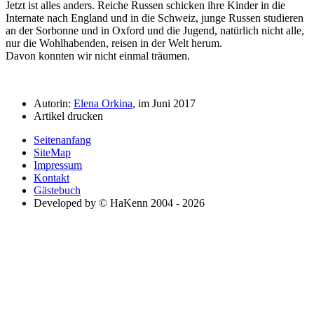
Jetzt ist alles anders. Reiche Russen schicken ihre Kinder in die
Internate nach England und in die Schweiz, junge Russen studieren
an der Sorbonne und in Oxford und die Jugend, natürlich nicht alle,
nur die Wohlhabenden, reisen in der Welt herum.
Davon konnten wir nicht einmal träumen.
Autorin:
Elena Orkina
, im Juni 2017
Artikel drucken
Seitenanfang
SiteMap
Impressum
Kontakt
Gästebuch
Developed by © HaKenn 2004 - 2026