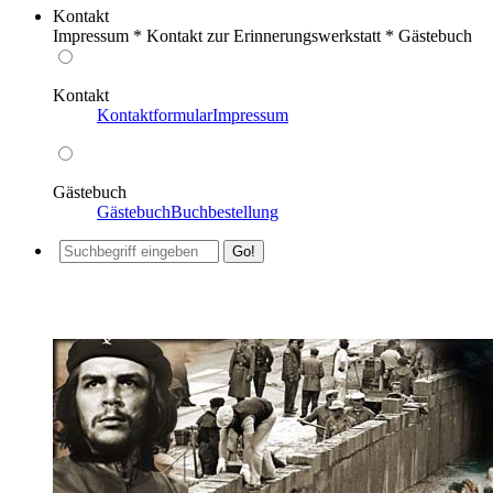
Kontakt
Impressum * Kontakt zur Erinnerungswerkstatt * Gästebuch
Kontakt
Kontaktformular
Impressum
Gästebuch
Gästebuch
Buchbestellung