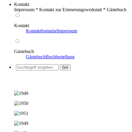
Kontakt
Impressum * Kontakt zur Erinnerungswerkstatt * Gästebuch
Kontakt
Kontaktformular
Impressum
Gästebuch
Gästebuch
Buchbestellung