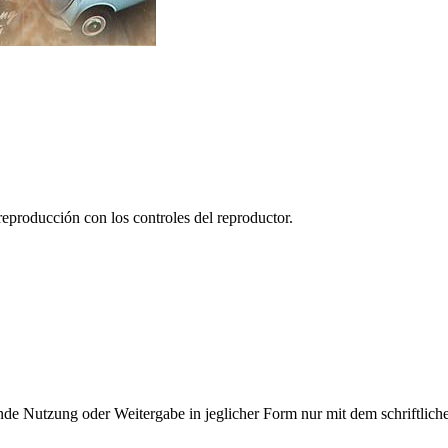
reproducción con los controles del reproductor.
e Nutzung oder Weitergabe in jeglicher Form nur mit dem schriftlich