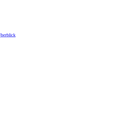
berblick