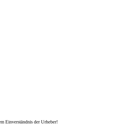
em Einverständnis der Urheber!