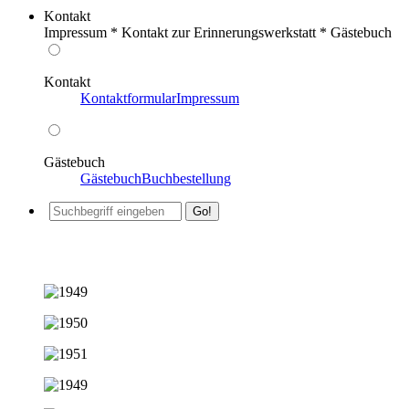
Kontakt
Impressum * Kontakt zur Erinnerungswerkstatt * Gästebuch
Kontakt
Kontaktformular
Impressum
Gästebuch
Gästebuch
Buchbestellung