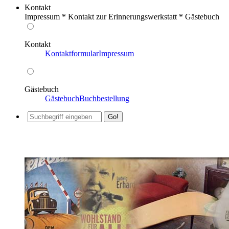
Kontakt
Impressum * Kontakt zur Erinnerungswerkstatt * Gästebuch
Kontakt
Kontaktformular
Impressum
Gästebuch
Gästebuch
Buchbestellung