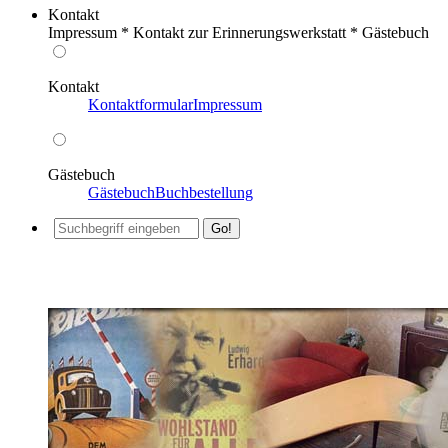
Kontakt
Impressum * Kontakt zur Erinnerungswerkstatt * Gästebuch
Kontakt
Kontaktformular
Impressum
Gästebuch
Gästebuch
Buchbestellung