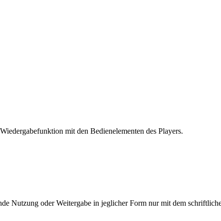
 Wiedergabefunktion mit den Bedienelementen des Players.
e Nutzung oder Weitergabe in jeglicher Form nur mit dem schriftlich