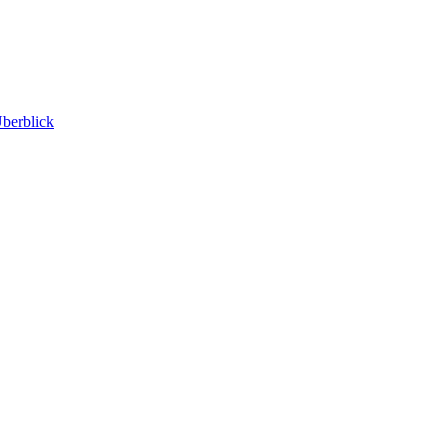
berblick