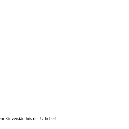
em Einverständnis der Urheber!