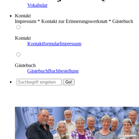
Vokabular
Kontakt
Impressum * Kontakt zur Erinnerungswerkstatt * Gästebuch
Kontakt
Kontaktformular
Impressum
Gästebuch
Gästebuch
Buchbestellung