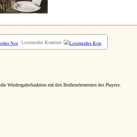
Lesemodus Kontrast
 die Wiedergabefunktion mit den Bedienelementen des Players.