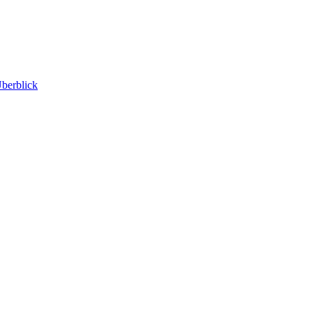
berblick