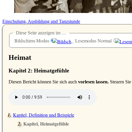
Einschulung, Ausbildung und Tanzstunde
Diese Seite anzeigen im …
Bildschirm-Modus
Lesemodus Normal
Heimat
Kapitel 2: Heimatgefühle
D
iesen Bericht können Sie sich auch
vorlesen lassen.
Steuern Sie
Kapitel, Definition und Beispiele
Kapitel, Heimatgefühle