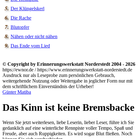
Der Klüngelskerl
Die Rache
Blutopfer
Nähen oder nicht nähen
Das Ende vom Lied
© Copyright by Erinnerungswerkstatt Norderstedt 2004 - 2026
https://ewnor.de / https://www.erinnerungswerkstatt-norderstedt.de
Ausdruck nur als Leseprobe zum persönlichen Gebrauch,
weitergehende Nutzung oder Weitergabe in jeglicher Form nur mit
dem schriftlichem Einverständnis der Urheber!
Günter Matiba
Das Kinn ist keine Bremsbacke
Wenn Sie jetzt weiterlesen, liebe Leserin, lieber Leser, führe ich Sie
gedanklich auf eine winterliche Rennpiste voller Tempo, Spaß und
Freude, aber auch Ruppigkeiten. Es wird sogar Blut fließen. Noch