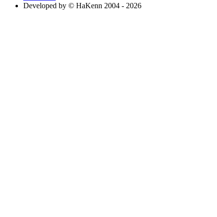
Developed by © HaKenn 2004 - 2026