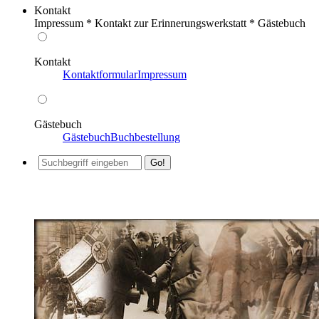
Kontakt
Impressum * Kontakt zur Erinnerungswerkstatt * Gästebuch
Kontakt
Kontaktformular
Impressum
Gästebuch
Gästebuch
Buchbestellung