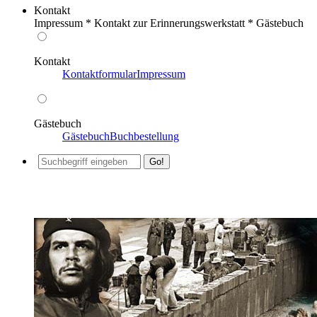
Kontakt
Impressum * Kontakt zur Erinnerungswerkstatt * Gästebuch
Kontakt
Kontaktformular
Impressum
Gästebuch
Gästebuch
Buchbestellung