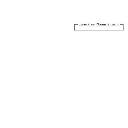
zurück zur Normalansicht