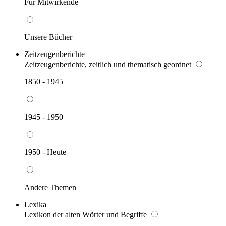
Für Mitwirkende
Unsere Bücher
Zeitzeugenberichte
Zeitzeugenberichte, zeitlich und thematisch geordnet
1850 - 1945
1945 - 1950
1950 - Heute
Andere Themen
Lexika
Lexikon der alten Wörter und Begriffe