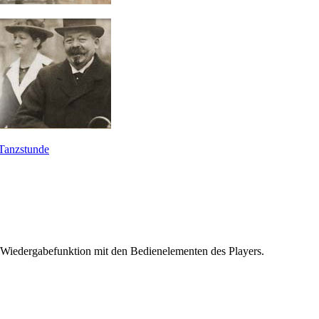
Tanzstunde
 Wiedergabefunktion mit den Bedienelementen des Players.