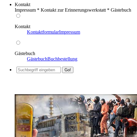
Kontakt
Impressum * Kontakt zur Erinnerungswerkstatt * Gästebuch
Kontakt
Kontaktformular
Impressum
Gästebuch
Gästebuch
Buchbestellung