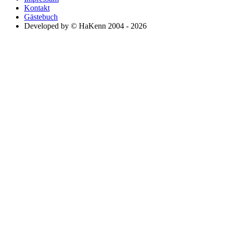
Kontakt
Gästebuch
Developed by © HaKenn 2004 - 2026