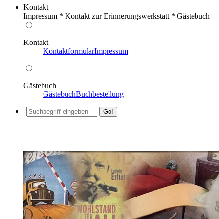
Kontakt
Impressum * Kontakt zur Erinnerungswerkstatt * Gästebuch
Kontakt
Kontaktformular
Impressum
Gästebuch
Gästebuch
Buchbestellung